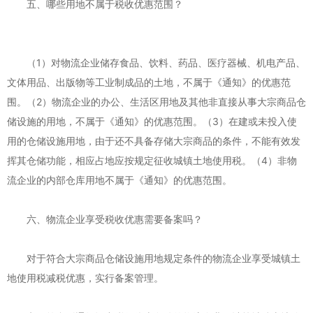
五、哪些用地不属于税收优惠范围？
（1）对物流企业储存食品、饮料、药品、医疗器械、机电产品、
文体用品、出版物等工业制成品的土地，不属于《通知》的优惠范
围。（2）物流企业的办公、生活区用地及其他非直接从事大宗商品仓
储设施的用地，不属于《通知》的优惠范围。（3）在建或未投入使
用的仓储设施用地，由于还不具备存储大宗商品的条件，不能有效发
挥其仓储功能，相应占地应按规定征收城镇土地使用税。（4）非物
流企业的内部仓库用地不属于《通知》的优惠范围。
六、物流企业享受税收优惠需要备案吗？
对于符合大宗商品仓储设施用地规定条件的物流企业享受城镇土
地使用税减税优惠，实行备案管理。