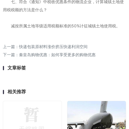
七、符合《通知》中税收优惠条件的物流企业，计算城镇土地使
用税税额的方法是什么？
减按所属土地等级适用税额标准的50%计征城镇土地使用税。
上一篇：
快递包装原材料涨价挤压快递利润空间
下一篇：
秦皇岛购物优惠：如何享受更多的购物优惠
文章标签
相关推荐