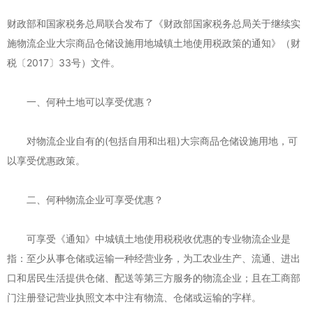
财政部和国家税务总局联合发布了《财政部国家税务总局关于继续实
施物流企业大宗商品仓储设施用地城镇土地使用税政策的通知》（财
税〔2017〕33号）文件。
一、何种土地可以享受优惠？
对物流企业自有的(包括自用和出租)大宗商品仓储设施用地，可
以享受优惠政策。
二、何种物流企业可享受优惠？
可享受《通知》中城镇土地使用税税收优惠的专业物流企业是
指：至少从事仓储或运输一种经营业务，为工农业生产、流通、进出
口和居民生活提供仓储、配送等第三方服务的物流企业；且在工商部
门注册登记营业执照文本中注有物流、仓储或运输的字样。