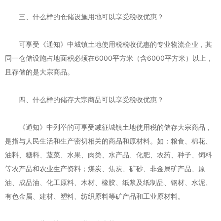
三、什么样的仓储设施用地可以享受税收优惠？
可享受《通知》中城镇土地使用税税收优惠的专业物流企业，其
同一仓储设施占地面积必须在6000平方米（含6000平方米）以上，
且存储的是大宗商品。
四、什么样的储存大宗商品可以享受税收优惠？
《通知》中列举的可享受减征城镇土地使用税的储存大宗商品，
是指与人民生活和生产密切相关的商品和原材料。如：粮食、棉花、
油料、糖料、蔬菜、水果、肉类、水产品、化肥、农药、种子、饲料
等农产品和农业生产资料；煤炭、焦炭、矿砂、非金属矿产品、原
油、成品油、化工原料、木材、橡胶、纸浆及纸制品、钢材、水泥、
有色金属、建材、塑料、纺织原料等矿产品和工业原材料。