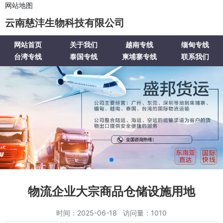
网站地图
云南慈沣生物科技有限公司
网站首页
关于我们
越南专线
缅甸专线
台湾专线
泰国专线
柬埔寨专线
联系我们
物流企业大宗商品仓储设施用地
时间：2025-06-18 访问量：1010