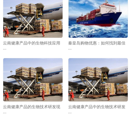
云南健康产品中的生物科技应用
秦皇岛购物优惠：如何找到最佳
···
···
云南健康产品的生物技术研发现
云南健康产品中的生物技术研发
···
···