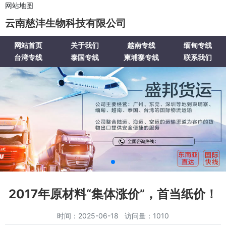
网站地图
云南慈沣生物科技有限公司
网站首页
关于我们
越南专线
缅甸专线
台湾专线
泰国专线
柬埔寨专线
联系我们
2017年原材料“集体涨价”，首当纸价！
时间：2025-06-18 访问量：1010