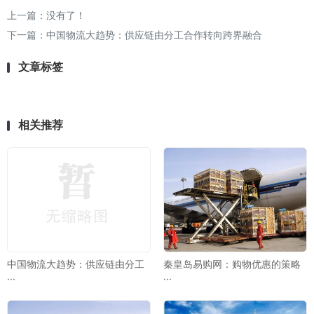
上一篇：没有了！
下一篇：
中国物流大趋势：供应链由分工合作转向跨界融合
文章标签
相关推荐
中国物流大趋势：供应链由分工
秦皇岛易购网：购物优惠的策略
···
···